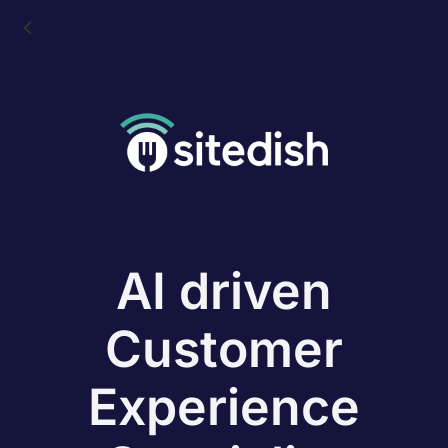
AI driven
Customer
Experience