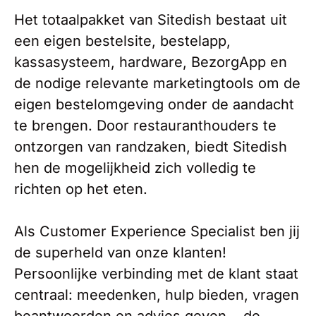
Het totaalpakket van Sitedish bestaat uit
een eigen bestelsite, bestelapp,
kassasysteem, hardware, BezorgApp en
de nodige relevante marketingtools om de
eigen bestelomgeving onder de aandacht
te brengen. Door restauranthouders te
ontzorgen van randzaken, biedt Sitedish
hen de mogelijkheid zich volledig te
richten op het eten.
Als Customer Experience Specialist ben jij
de superheld van onze klanten!
Persoonlijke verbinding met de klant staat
centraal: meedenken, hulp bieden, vragen
beantwoorden en advies geven... de