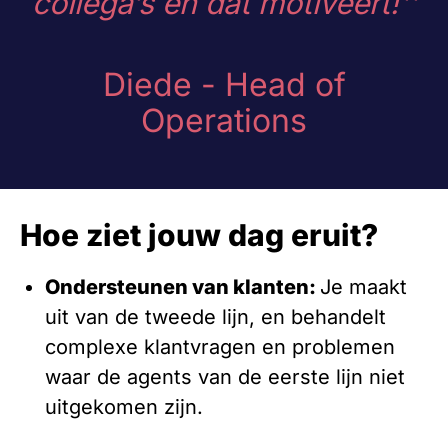
collega’s en dat motiveert!''
Diede - Head of
Operations
Hoe ziet jouw dag eruit?
Ondersteunen van klanten:
Je maakt
uit van de tweede lijn, en behandelt
complexe klantvragen en problemen
waar de agents van de eerste lijn niet
uitgekomen zijn.