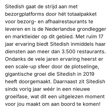
Sitedish gaat de strijd aan met
bezorgplatforms door hét totaalpakket
voor bezorg- en afhaalrestaurants te
leveren en is de Nederlandse grondlegger
en marktleider op dit gebied. Met ruim 17
jaar ervaring biedt Sitedish inmiddels haar
diensten aan meer dan 3.500 restaurants.
Ondanks de vele jaren ervaring heerst er
een scale-up sfeer door de plotselinge,
gigantische groei die Sitedish in 2019
heeft doorgemaakt. Daarnaast zit Sitedish
sinds vorig jaar wéér in een nieuwe
groeifase, wat dit een uitgelezen moment
voor jou maakt om aan boord te komen!