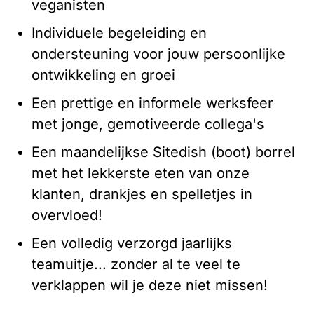
veganisten
Individuele begeleiding en
ondersteuning voor jouw persoonlijke
ontwikkeling en groei
Een prettige en informele werksfeer
met jonge, gemotiveerde collega's
Een maandelijkse Sitedish (boot) borrel
met het lekkerste eten van onze
klanten, drankjes en spelletjes in
overvloed!
Een volledig verzorgd jaarlijks
teamuitje... zonder al te veel te
verklappen wil je deze niet missen!