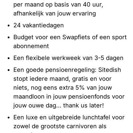
per maand op basis van 40 uur,
afhankelijk van jouw ervaring
24 vakantiedagen
Budget voor een Swapfiets of een sport
abonnement
Een flexibele werkweek van 3-5 dagen
Een goede pensioenregeling: Sitedish
stopt iedere maand, gratis en voor
niets, nog eens extra 5% van jouw
maandloon in jouw pensioenfonds voor
jouw ouwe dag... thank us later!
Een luxe en uitgebreide lunchtafel voor
zowel de grootste carnivoren als