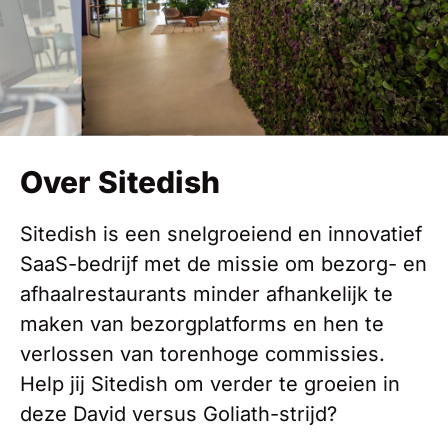
Over Sitedish
Sitedish is een snelgroeiend en innovatief
SaaS-bedrijf met de missie om bezorg- en
afhaalrestaurants minder afhankelijk te
maken van bezorgplatforms en hen te
verlossen van torenhoge commissies.
Help jij Sitedish om verder te groeien in
deze David versus Goliath-strijd?