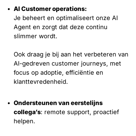
AI Customer operations:
Je beheert en optimaliseert onze AI
Agent en zorgt dat deze continu
slimmer wordt.
Ook draag je bij aan het verbeteren van
AI-gedreven customer journeys, met
focus op adoptie, efficiëntie en
klanttevredenheid.
Ondersteunen van eerstelijns
collega’s
: remote support, proactief
helpen.