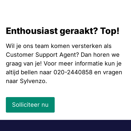
Enthousiast geraakt? Top!
Wil je ons team komen versterken als
Customer Support Agent? Dan horen we
graag van je! Voor meer informatie kun je
altijd bellen naar 020-2440858 en vragen
naar Sylvenzo.
Solliciteer nu