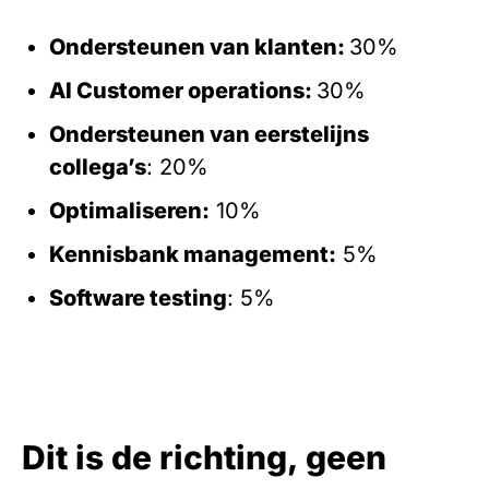
Ondersteunen van klanten:
30%
AI Customer operations:
30%
Ondersteunen van eerstelijns
collega’s
: 20%
Optimaliseren:
10%
Kennisbank management:
5%
Software testing
: 5%
Dit is de richting, geen