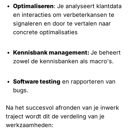
Optimaliseren
: Je analyseert klantdata
en interacties om verbeterkansen te
signaleren en door te vertalen naar
concrete optimalisaties
Kennisbank management:
Je beheert
zowel de kennisbanken als macro's.
Software testing
en rapporteren van
bugs.
Na het succesvol afronden van je inwerk
traject wordt dit de verdeling van je
werkzaamheden: