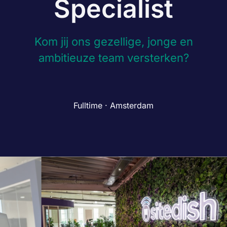
Specialist
Kom jij ons gezellige, jonge en
ambitieuze team versterken?
Fulltime · Amsterdam