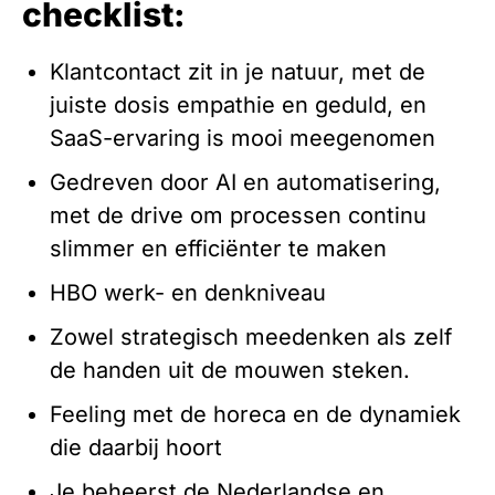
checklist:
Klantcontact zit in je natuur, met de
juiste dosis empathie en geduld, en
SaaS-ervaring is mooi meegenomen
Gedreven door AI en automatisering,
met de drive om processen continu
slimmer en efficiënter te maken
HBO werk- en denkniveau
Zowel strategisch meedenken als zelf
de handen uit de mouwen steken.
Feeling met de horeca en de dynamiek
die daarbij hoort
Je beheerst de Nederlandse en