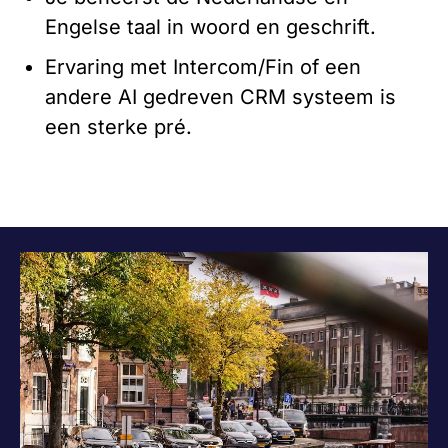
Engelse taal in woord en geschrift.
Ervaring met Intercom/Fin of een
andere AI gedreven CRM systeem is
een sterke pré.