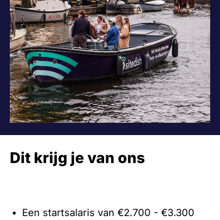
Dit krijg je van ons
Een startsalaris van €2.700 - €3.300